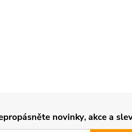
epropásněte novinky, akce a slev