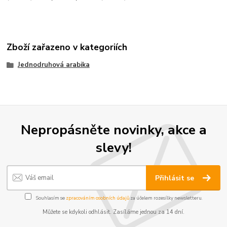
Zboží zařazeno v kategoriích
Jednodruhová arabika
Nepropásněte novinky, akce a
slevy!
Přihlásit se
Souhlasím se
zpracováním osobních údajů
za účelem rozesílky newsletteru.
Můžete se kdykoli odhlásit. Zasíláme jednou za 14 dní.