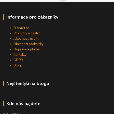
Informace pro zákazníky
O pražírně
Pro firmy a gastro
Jakou kávu uvařit
Obchodní podmínky
Doprava a platba
Kontakty
GDPR
Blog
Nejčtenější na blogu
Kde nás najdete