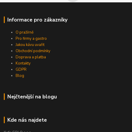
Informace pro zákazníky
O pražírně
Pro firmy a gastro
Jakou kávu uvařit
Obchodní podmínky
Doprava a platba
Kontakty
GDPR
Blog
Nejčtenější na blogu
Kde nás najdete