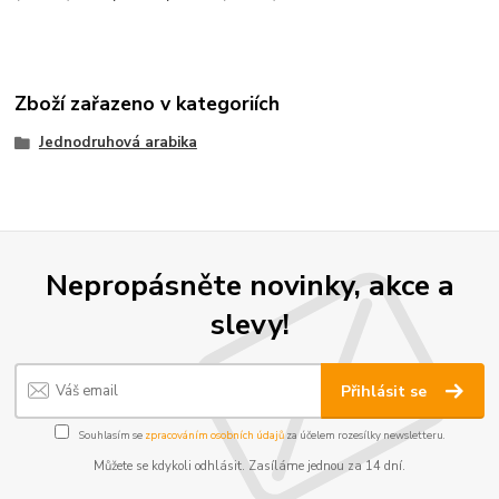
Zboží zařazeno v kategoriích
Jednodruhová arabika
Nepropásněte novinky, akce a
slevy!
Přihlásit se
Souhlasím se
zpracováním osobních údajů
za účelem rozesílky newsletteru.
Můžete se kdykoli odhlásit. Zasíláme jednou za 14 dní.