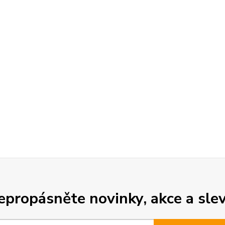
epropásněte novinky, akce a slev