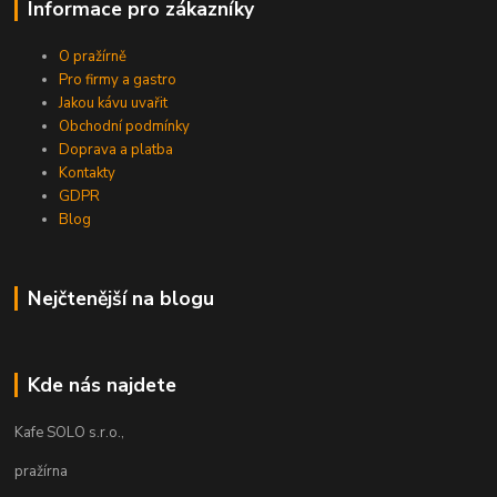
Informace pro zákazníky
O pražírně
Pro firmy a gastro
Jakou kávu uvařit
Obchodní podmínky
Doprava a platba
Kontakty
GDPR
Blog
Nejčtenější na blogu
Kde nás najdete
Kafe SOLO s.r.o.,
pražírna