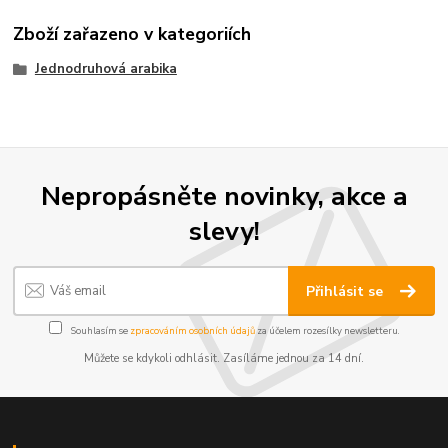
Zboží zařazeno v kategoriích
Jednodruhová arabika
Nepropásněte novinky, akce a
slevy!
Přihlásit se
Souhlasím se
zpracováním osobních údajů
za účelem rozesílky newsletteru.
Můžete se kdykoli odhlásit. Zasíláme jednou za 14 dní.