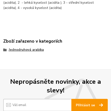
(acidita), 2 - lehká kyselost (acidita ), 3 - střední kyselost
(acidita), 4 - vysoká kyselost (acidita)
Zboží zařazeno v kategoriích
Jednodruhová arabika
Nepropásněte novinky, akce a
slevy!
Přihlásit se