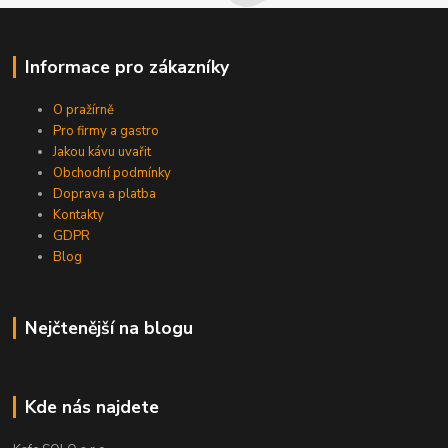
Informace pro zákazníky
O pražírně
Pro firmy a gastro
Jakou kávu uvařit
Obchodní podmínky
Doprava a platba
Kontakty
GDPR
Blog
Nejčtenější na blogu
Kde nás najdete