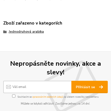
Zboží zařazeno v kategoriích
Jednodruhová arabika
Nepropásněte novinky, akce a
slevy!
Přihlásit se
Souhlasím se
zpracováním osobních údajů
za účelem rozesílky newsletteru.
Můžete se kdykoli odhlásit. Zasíláme jednou za 14 dní.