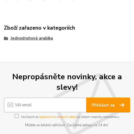
Zboží zařazeno v kategoriích
Jednodruhová arabika
Nepropásněte novinky, akce a
slevy!
Přihlásit se
Souhlasím se
zpracováním osobních údajů
za účelem rozesílky newsletteru.
Můžete se kdykoli odhlásit. Zasíláme jednou za 14 dní.