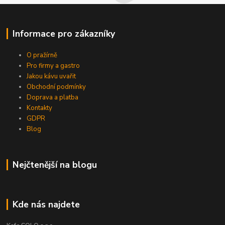
Informace pro zákazníky
O pražírně
Pro firmy a gastro
Jakou kávu uvařit
Obchodní podmínky
Doprava a platba
Kontakty
GDPR
Blog
Nejčtenější na blogu
Kde nás najdete