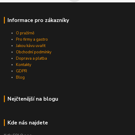
Informace pro zákazníky
O pražírně
Pro firmy a gastro
Jakou kávu uvařit
Obchodní podmínky
Doprava a platba
Kontakty
GDPR
Blog
Nejčtenější na blogu
Kde nás najdete