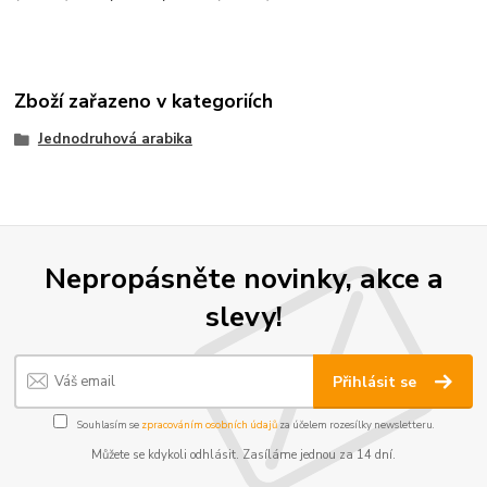
Zboží zařazeno v kategoriích
Jednodruhová arabika
Nepropásněte novinky, akce a
slevy!
Přihlásit se
Souhlasím se
zpracováním osobních údajů
za účelem rozesílky newsletteru.
Můžete se kdykoli odhlásit. Zasíláme jednou za 14 dní.