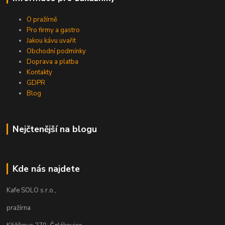
O pražírně
Pro firmy a gastro
Jakou kávu uvařit
Obchodní podmínky
Doprava a platba
Kontakty
GDPR
Blog
Nejčtenější na blogu
Kde nás najdete
Kafe SOLO s.r.o.,
pražírna