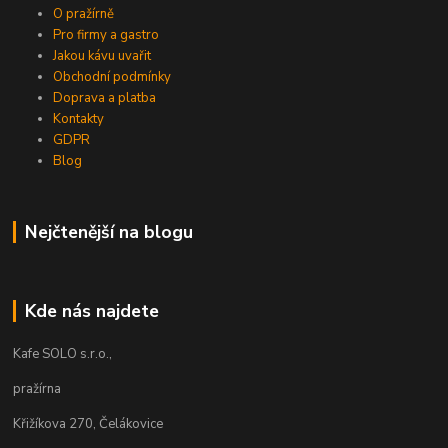
O pražírně
Pro firmy a gastro
Jakou kávu uvařit
Obchodní podmínky
Doprava a platba
Kontakty
GDPR
Blog
Nejčtenější na blogu
Kde nás najdete
Kafe SOLO s.r.o.,
pražírna
Křižíkova 270, Čelákovice