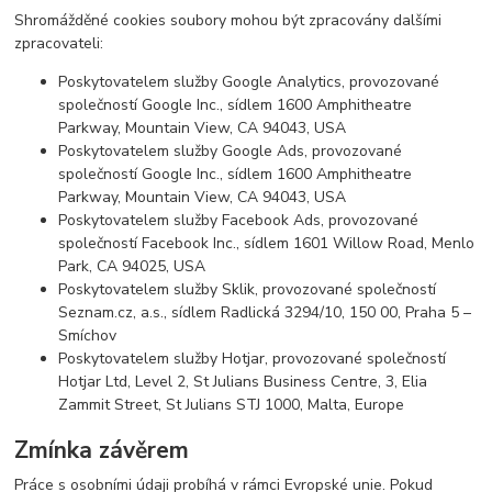
Shromážděné cookies soubory mohou být zpracovány dalšími
zpracovateli:
Poskytovatelem služby Google Analytics, provozované
společností Google Inc., sídlem 1600 Amphitheatre
Parkway, Mountain View, CA 94043, USA
Poskytovatelem služby Google Ads, provozované
společností Google Inc., sídlem 1600 Amphitheatre
Parkway, Mountain View, CA 94043, USA
Poskytovatelem služby Facebook Ads, provozované
společností Facebook Inc., sídlem 1601 Willow Road, Menlo
Park, CA 94025, USA
Poskytovatelem služby Sklik, provozované společností
Seznam.cz, a.s., sídlem Radlická 3294/10, 150 00, Praha 5 –
Smíchov
Poskytovatelem služby Hotjar, provozované společností
Hotjar Ltd, Level 2, St Julians Business Centre, 3, Elia
Zammit Street, St Julians STJ 1000, Malta, Europe
Zmínka závěrem
Práce s osobními údaji probíhá v rámci Evropské unie. Pokud