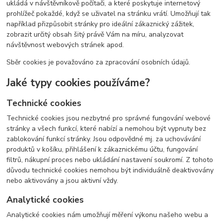
ukládá v návštěvníkově počítači, a které poskytuje internetový
prohlížeč pokaždé, když se uživatel na stránku vrátí. Umožňují tak
například přizpůsobit stránky pro ideální zákaznický zážitek,
zobrazit určitý obsah šitý právě Vám na míru, analyzovat
návštěvnost webových stránek apod.
Sběr cookies je považováno za zpracování osobních údajů.
Jaké typy cookies používáme?
Technické cookies
Technické cookies jsou nezbytné pro správné fungování webové
stránky a všech funkcí, které nabízí a nemohou být vypnuty bez
zablokování funkcí stránky. Jsou odpovědné mj. za uchovávání
produktů v košíku, přihlášení k zákaznickému účtu, fungování
filtrů, nákupní proces nebo ukládání nastavení soukromí. Z tohoto
důvodu technické cookies nemohou být individuálně deaktivovány
nebo aktivovány a jsou aktivní vždy.
Analytické cookies
Analytické cookies nám umožňují měření výkonu našeho webu a